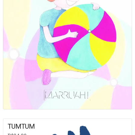
TUMTUM