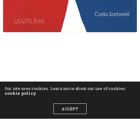
Our site uses cookies. Learn more about our use of cookies:
cookie policy
ACCEPT
MARRUAH!
editora