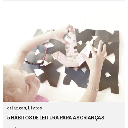
crianças
,
Livros
5 HÁBITOS DE LEITURA PARA AS CRIANÇAS