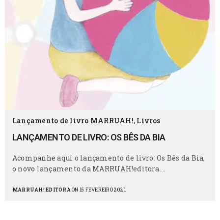
Lançamento de livro MARRUAH!
,
Livros
LANÇAMENTO DE LIVRO: OS BÊS DA BIA
Acompanhe aqui o lançamento de livro: Os Bês da Bia,
o novo lançamento da MARRUAH!editora.…
MARRUAH! EDITORA
ON 15 FEVEREIRO 2021